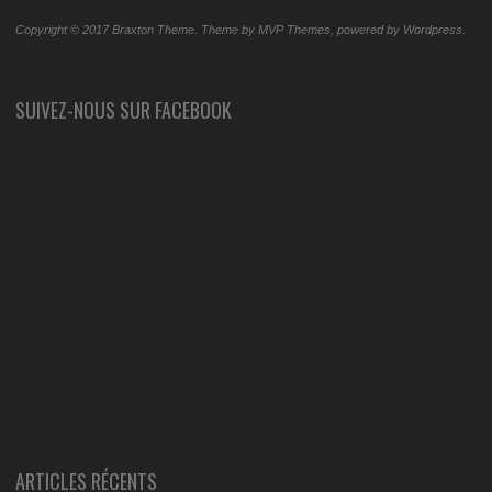
Copyright © 2017 Braxton Theme. Theme by MVP Themes, powered by Wordpress.
SUIVEZ-NOUS SUR FACEBOOK
ARTICLES RÉCENTS