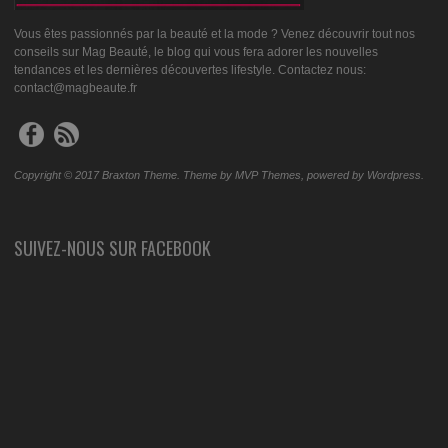
Vous êtes passionnés par la beauté et la mode ? Venez découvrir tout nos
conseils sur Mag Beauté, le blog qui vous fera adorer les nouvelles
tendances et les dernières découvertes lifestyle. Contactez nous:
contact@magbeaute.fr
Copyright © 2017 Braxton Theme. Theme by MVP Themes, powered by Wordpress.
SUIVEZ-NOUS SUR FACEBOOK