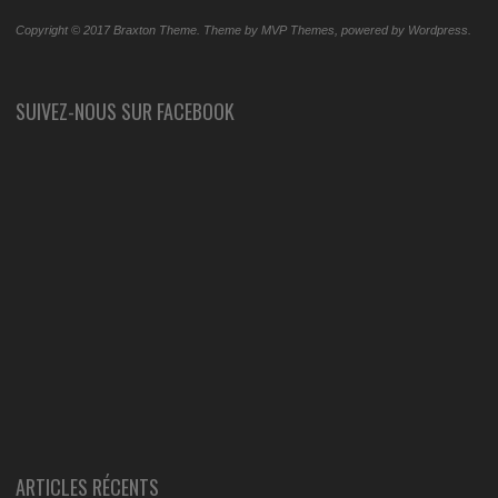
Copyright © 2017 Braxton Theme. Theme by MVP Themes, powered by Wordpress.
SUIVEZ-NOUS SUR FACEBOOK
ARTICLES RÉCENTS