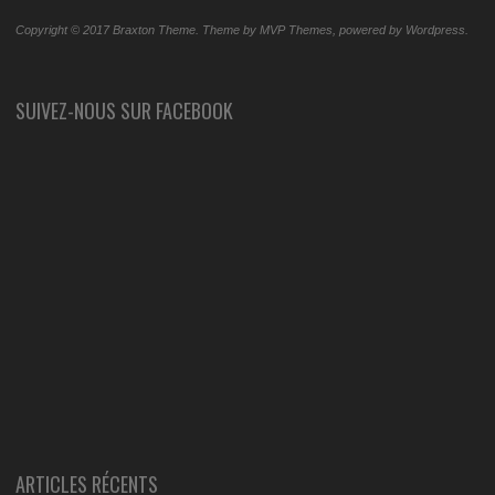
Copyright © 2017 Braxton Theme. Theme by MVP Themes, powered by Wordpress.
SUIVEZ-NOUS SUR FACEBOOK
ARTICLES RÉCENTS