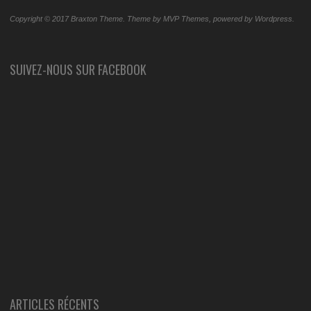
Copyright © 2017 Braxton Theme. Theme by MVP Themes, powered by Wordpress.
SUIVEZ-NOUS SUR FACEBOOK
ARTICLES RÉCENTS