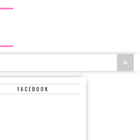
FACEBOOK