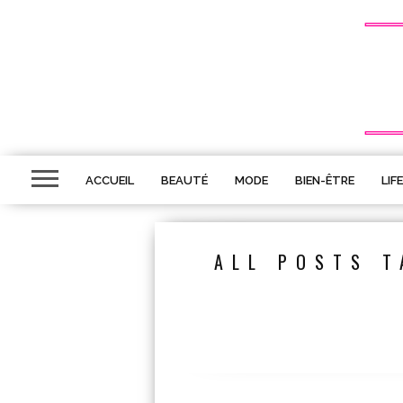
ACCUEIL
BEAUTÉ
MODE
BIEN-ÊTRE
LIF
ALL POSTS T