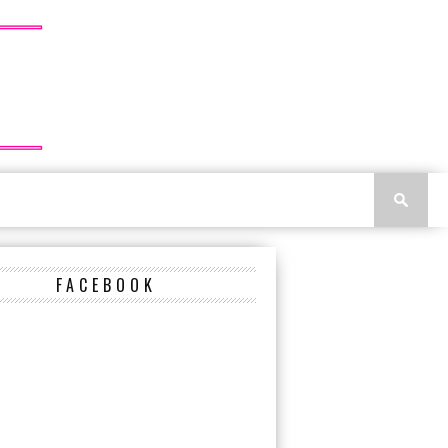
FACEBOOK