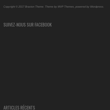
Copyright © 2017 Braxton Theme. Theme by MVP Themes, powered by Wordpress.
SUIVEZ-NOUS SUR FACEBOOK
ARTICLES RÉCENTS