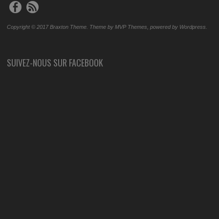
Copyright © 2017 Braxton Theme. Theme by MVP Themes, powered by Wordpress.
SUIVEZ-NOUS SUR FACEBOOK