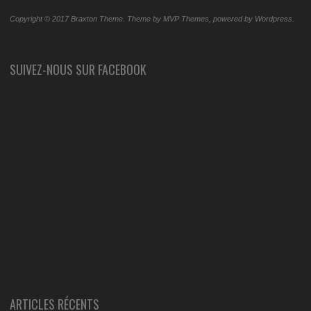
Copyright © 2017 Braxton Theme. Theme by MVP Themes, powered by Wordpress.
SUIVEZ-NOUS SUR FACEBOOK
ARTICLES RÉCENTS