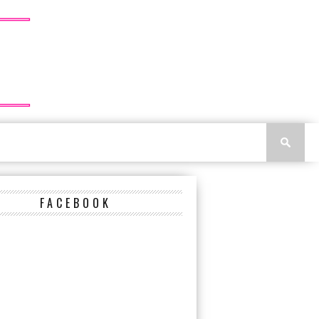
FACEBOOK