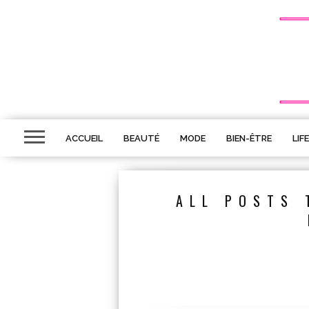
ACCUEIL
BEAUTÉ
MODE
BIEN-ÊTRE
LIF
ALL POSTS 