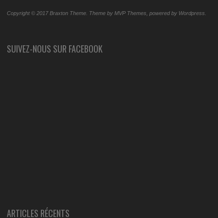
Copyright © 2017 Braxton Theme. Theme by MVP Themes, powered by Wordpress.
SUIVEZ-NOUS SUR FACEBOOK
ARTICLES RÉCENTS