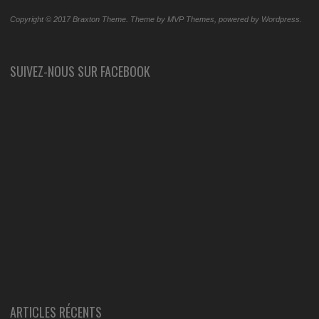
Copyright © 2017 Braxton Theme. Theme by MVP Themes, powered by Wordpress.
SUIVEZ-NOUS SUR FACEBOOK
ARTICLES RÉCENTS