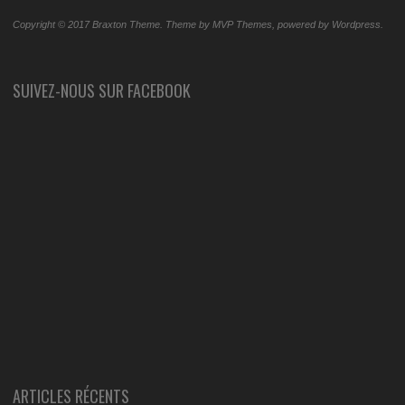
Copyright © 2017 Braxton Theme. Theme by MVP Themes, powered by Wordpress.
SUIVEZ-NOUS SUR FACEBOOK
ARTICLES RÉCENTS