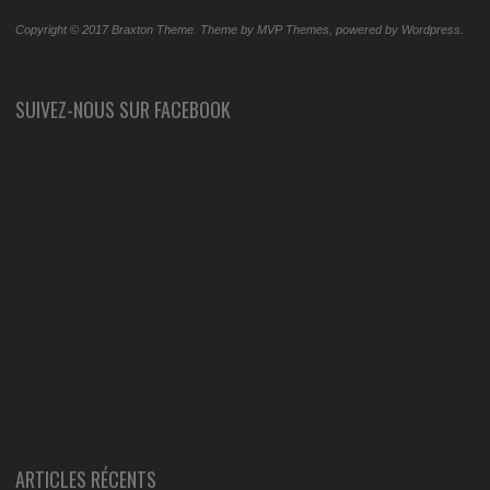
Copyright © 2017 Braxton Theme. Theme by MVP Themes, powered by Wordpress.
SUIVEZ-NOUS SUR FACEBOOK
ARTICLES RÉCENTS