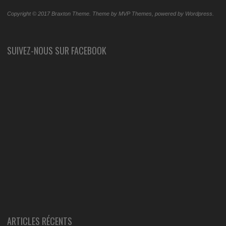
Copyright © 2017 Braxton Theme. Theme by MVP Themes, powered by Wordpress.
SUIVEZ-NOUS SUR FACEBOOK
ARTICLES RÉCENTS