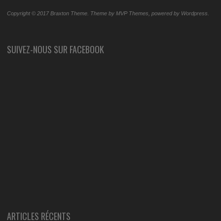
Copyright © 2017 Braxton Theme. Theme by MVP Themes, powered by Wordpress.
SUIVEZ-NOUS SUR FACEBOOK
ARTICLES RÉCENTS