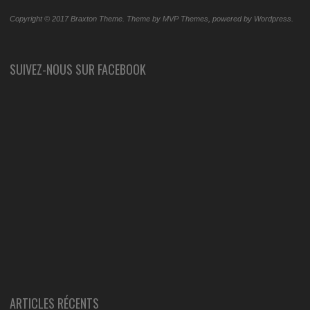
Copyright © 2017 Braxton Theme. Theme by MVP Themes, powered by Wordpress.
SUIVEZ-NOUS SUR FACEBOOK
ARTICLES RÉCENTS