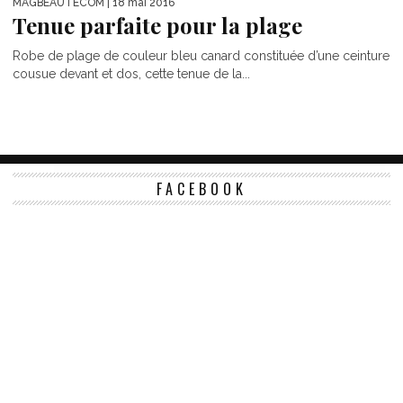
MAGBEAUTECOM
| 18 mai 2016
Tenue parfaite pour la plage
Robe de plage de couleur bleu canard constituée d’une ceinture
cousue devant et dos, cette tenue de la...
FACEBOOK