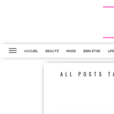
ACCUEIL
BEAUTÉ
MODE
BIEN-ÊTRE
LIF
ALL POSTS T