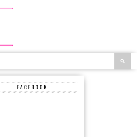
FACEBOOK