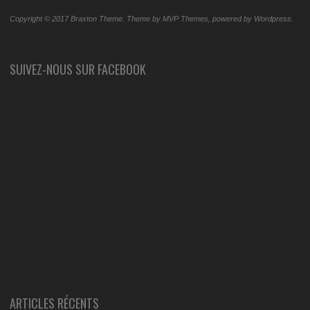
Copyright © 2017 Braxton Theme. Theme by MVP Themes, powered by Wordpress.
SUIVEZ-NOUS SUR FACEBOOK
ARTICLES RÉCENTS