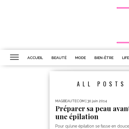
ACCUEIL
BEAUTÉ
MODE
BIEN-ÊTRE
LIF
ALL POSTS
MAGBEAUTECOM
| 30 juin 2014
Préparer sa peau avan
une épilation
Pour qu’une épilation se fasse en douceu