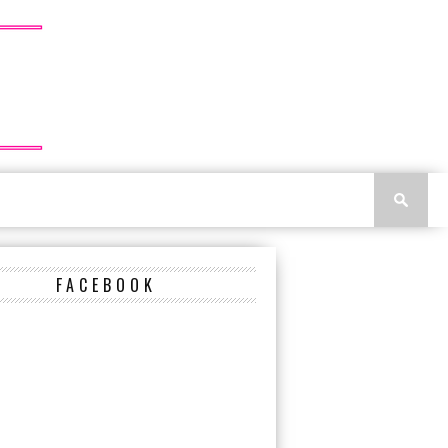
FACEBOOK