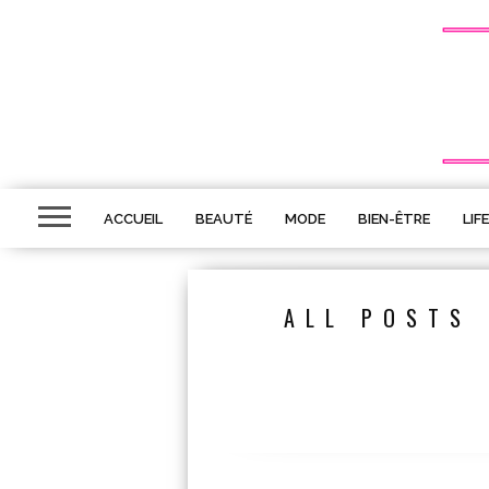
ACCUEIL
BEAUTÉ
MODE
BIEN-ÊTRE
LIF
ALL POSTS 