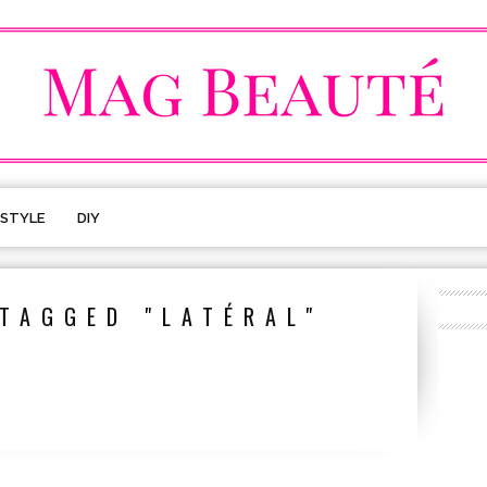
ESTYLE
DIY
TAGGED "LATÉRAL"