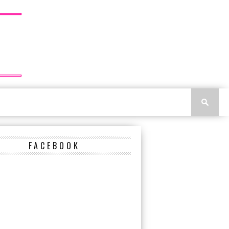
FACEBOOK