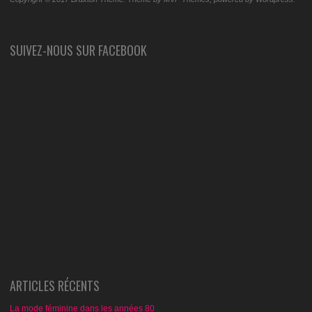
SUIVEZ-NOUS SUR FACEBOOK
ARTICLES RÉCENTS
La mode féminine dans les années 80