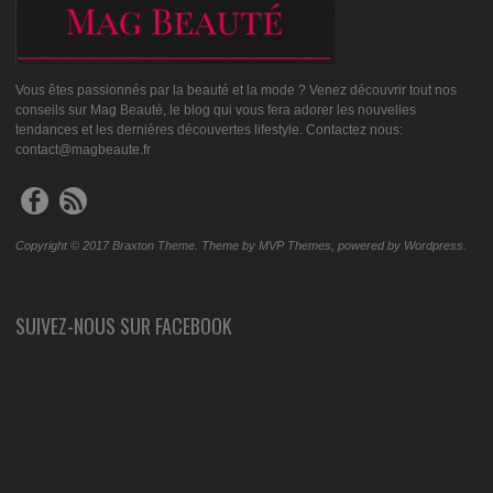
Vous êtes passionnés par la beauté et la mode ? Venez découvrir tout nos
conseils sur Mag Beauté, le blog qui vous fera adorer les nouvelles
tendances et les dernières découvertes lifestyle. Contactez nous:
contact@magbeaute.fr
Copyright © 2017 Braxton Theme. Theme by MVP Themes, powered by Wordpress.
SUIVEZ-NOUS SUR FACEBOOK