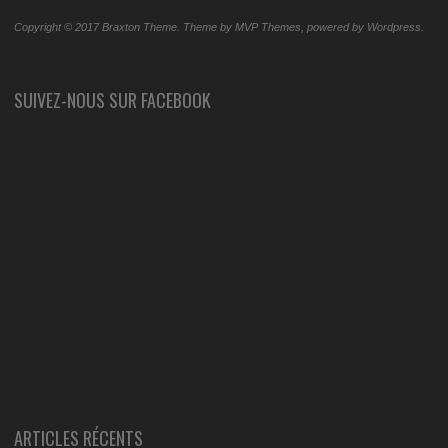
Copyright © 2017 Braxton Theme. Theme by MVP Themes, powered by Wordpress.
SUIVEZ-NOUS SUR FACEBOOK
ARTICLES RÉCENTS