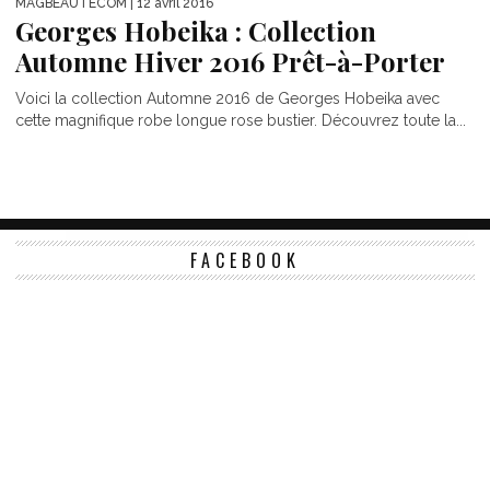
MAGBEAUTECOM
| 12 avril 2016
Georges Hobeika : Collection
Automne Hiver 2016 Prêt-à-Porter
Voici la collection Automne 2016 de Georges Hobeika avec
cette magnifique robe longue rose bustier. Découvrez toute la...
FACEBOOK