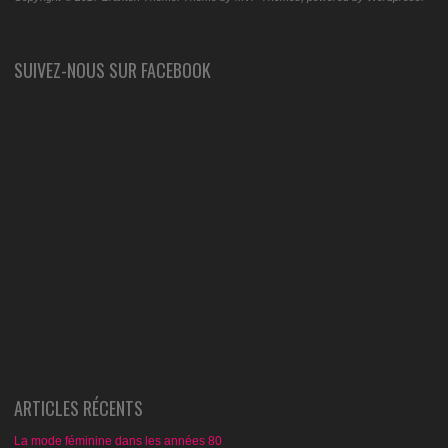
SUIVEZ-NOUS SUR FACEBOOK
ARTICLES RÉCENTS
La mode féminine dans les années 80