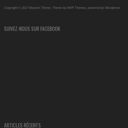
Copyright © 2017 Braxton Theme. Theme by MVP Themes, powered by Wordpress.
SUIVEZ-NOUS SUR FACEBOOK
ARTICLES RÉCENTS