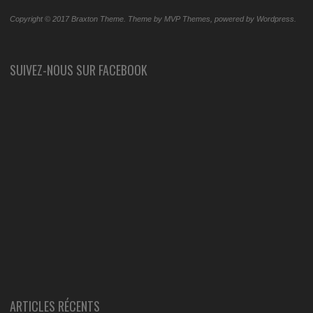
Copyright © 2017 Braxton Theme. Theme by MVP Themes, powered by Wordpress.
SUIVEZ-NOUS SUR FACEBOOK
ARTICLES RÉCENTS