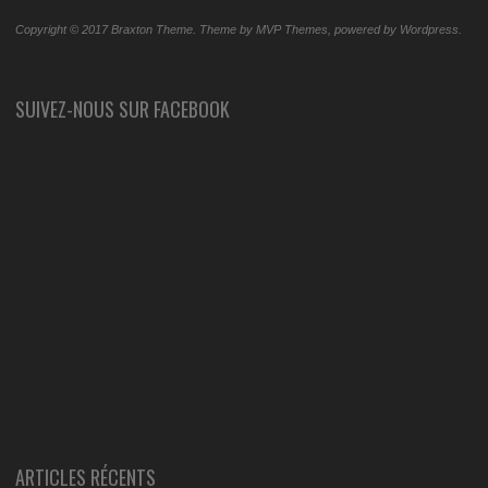
Copyright © 2017 Braxton Theme. Theme by MVP Themes, powered by Wordpress.
SUIVEZ-NOUS SUR FACEBOOK
ARTICLES RÉCENTS