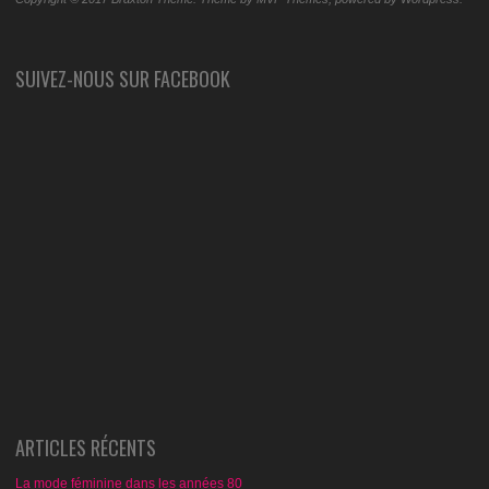
SUIVEZ-NOUS SUR FACEBOOK
ARTICLES RÉCENTS
La mode féminine dans les années 80