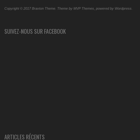
Copyright © 2017 Braxton Theme. Theme by MVP Themes, powered by Wordpress.
SUIVEZ-NOUS SUR FACEBOOK
ARTICLES RÉCENTS