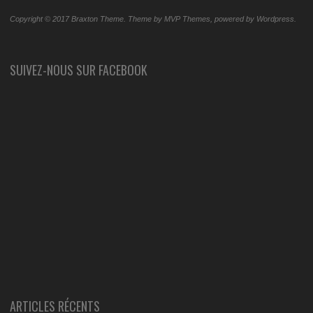
Copyright © 2017 Braxton Theme. Theme by MVP Themes, powered by Wordpress.
SUIVEZ-NOUS SUR FACEBOOK
ARTICLES RÉCENTS