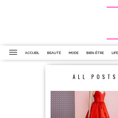
ACCUEIL
BEAUTÉ
MODE
BIEN-ÊTRE
LIF
ALL POSTS