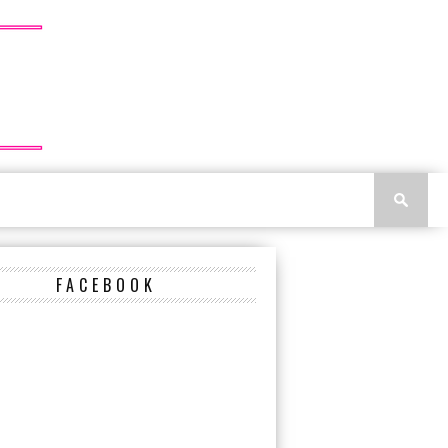
FACEBOOK