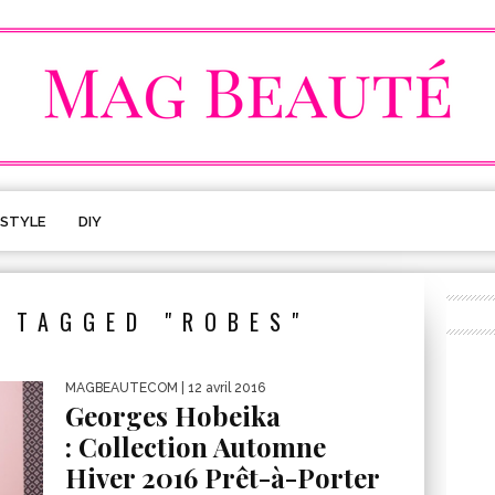
ESTYLE
DIY
 TAGGED "ROBES"
MAGBEAUTECOM
| 12 avril 2016
Georges Hobeika
: Collection Automne
Hiver 2016 Prêt-à-Porter