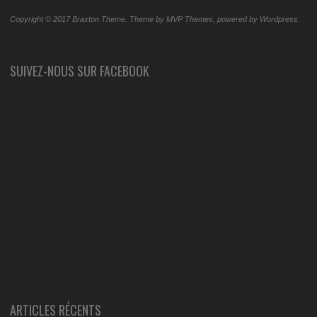
Copyright © 2017 Braxton Theme. Theme by MVP Themes, powered by Wordpress.
SUIVEZ-NOUS SUR FACEBOOK
ARTICLES RÉCENTS