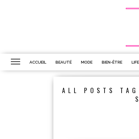
ACCUEIL
BEAUTÉ
MODE
BIEN-ÊTRE
LIF
ALL POSTS TAG