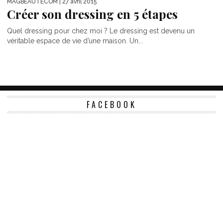
MAGBEAUTECOM
| 27 avril 2015
Créer son dressing en 5 étapes
Quel dressing pour chez moi ? Le dressing est devenu un
véritable espace de vie d’une maison. Un...
FACEBOOK