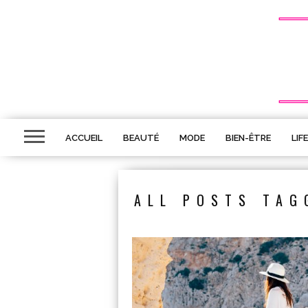
ACCUEIL
BEAUTÉ
MODE
BIEN-ÊTRE
LIF
ALL POSTS TAG