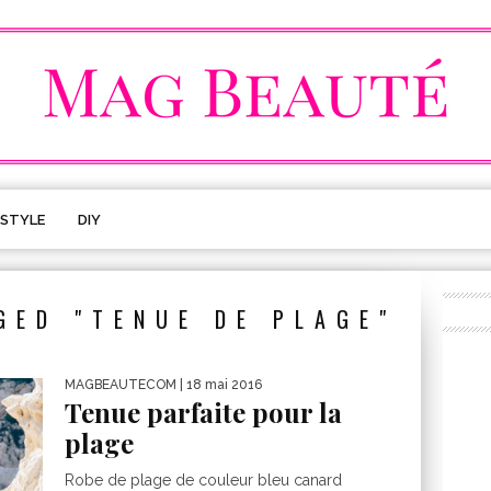
ESTYLE
DIY
GED "TENUE DE PLAGE"
MAGBEAUTECOM
| 18 mai 2016
Tenue parfaite pour la
plage
Robe de plage de couleur bleu canard