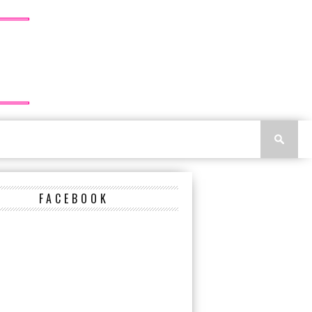
FACEBOOK