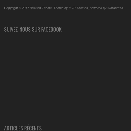
Copyright © 2017 Braxton Theme. Theme by MVP Themes, powered by Wordpress.
SUIVEZ-NOUS SUR FACEBOOK
ARTICLES RÉCENTS