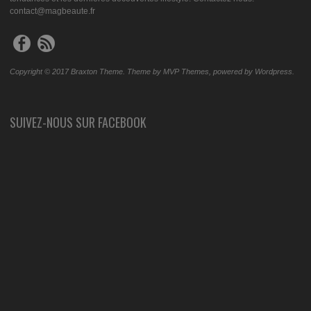
contact@magbeaute.fr
Copyright © 2017 Braxton Theme. Theme by MVP Themes, powered by Wordpress.
SUIVEZ-NOUS SUR FACEBOOK