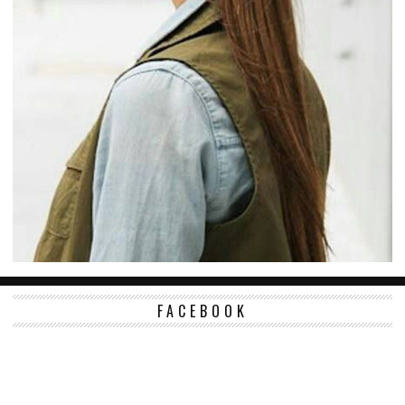
FACEBOOK