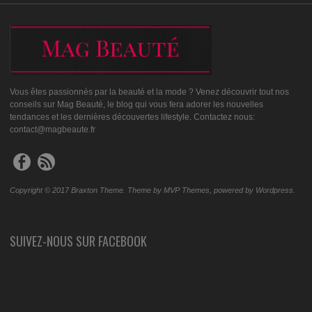
Vous êtes passionnés par la beauté et la mode ? Venez découvrir tout nos
conseils sur Mag Beauté, le blog qui vous fera adorer les nouvelles
tendances et les dernières découvertes lifestyle. Contactez nous:
contact@magbeaute.fr
Copyright © 2017 Braxton Theme. Theme by MVP Themes, powered by Wordpress.
SUIVEZ-NOUS SUR FACEBOOK