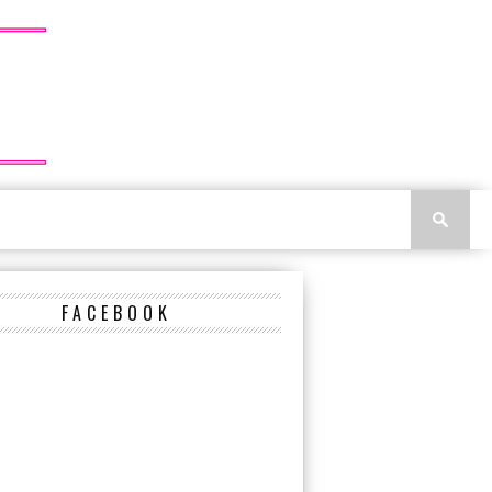
FACEBOOK