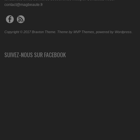
contact@magbeaute.fr
Copyright © 2017 Braxton Theme. Theme by MVP Themes, powered by Wordpress.
SUIVEZ-NOUS SUR FACEBOOK