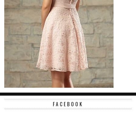
FACEBOOK