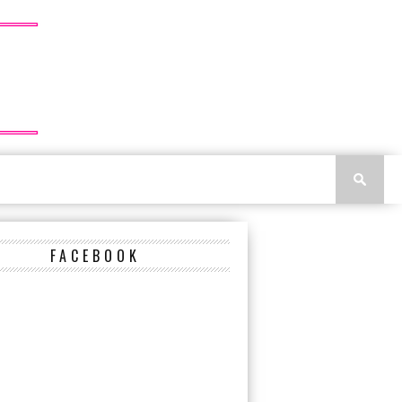
FACEBOOK