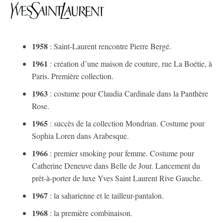
1958
: Saint-Laurent rencontre Pierre Bergé.
1961
: création d’une maison de couture, rue La Boétie, à
Paris. Première collection.
1963
: costume pour Claudia Cardinale dans la Panthère
Rose.
1965
: succès de la collection Mondrian. Costume pour
Sophia Loren dans Arabesque.
1966
: premier smoking pour femme. Costume pour
Catherine Deneuve dans Belle de Jour. Lancement du
prêt-à-porter de luxe Yves Saint Laurent Rive Gauche.
1967
: la saharienne et le tailleur-pantalon.
1968
: la première combinaison.