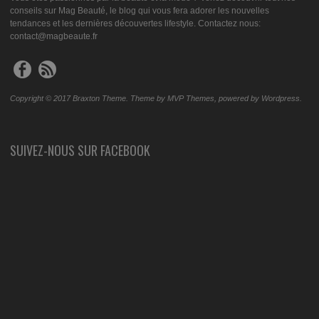
conseils sur Mag Beauté, le blog qui vous fera adorer les nouvelles
tendances et les dernières découvertes lifestyle. Contactez nous:
contact@magbeaute.fr
Copyright © 2017 Braxton Theme. Theme by MVP Themes, powered by Wordpress.
SUIVEZ-NOUS SUR FACEBOOK