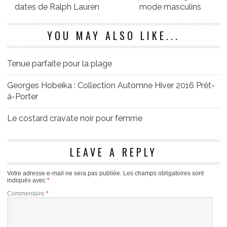
dates de Ralph Lauren
mode masculins
YOU MAY ALSO LIKE...
Tenue parfaite pour la plage
Georges Hobeika : Collection Automne Hiver 2016 Prêt-
à-Porter
Le costard cravate noir pour femme
LEAVE A REPLY
Votre adresse e-mail ne sera pas publiée.
Les champs obligatoires sont
indiqués avec
*
Commentaire
*