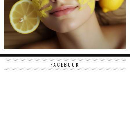
FACEBOOK