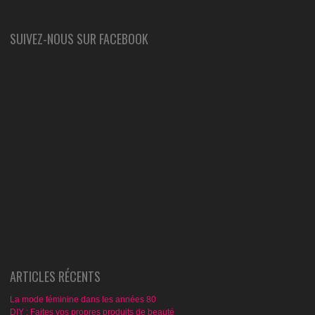
SUIVEZ-NOUS SUR FACEBOOK
ARTICLES RÉCENTS
La mode féminine dans les années 80
DIY : Faites vos propres produits de beauté