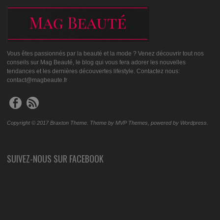
Vous êtes passionnés par la beauté et la mode ? Venez découvrir tout nos
conseils sur Mag Beauté, le blog qui vous fera adorer les nouvelles
tendances et les dernières découvertes lifestyle. Contactez nous:
contact@magbeaute.fr
Copyright © 2017 Braxton Theme. Theme by MVP Themes, powered by Wordpress.
SUIVEZ-NOUS SUR FACEBOOK