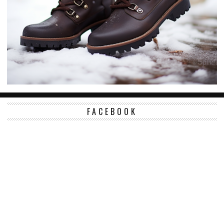
FACEBOOK