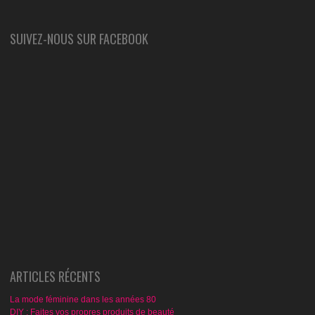
SUIVEZ-NOUS SUR FACEBOOK
ARTICLES RÉCENTS
La mode féminine dans les années 80
DIY : Faites vos propres produits de beauté