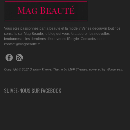
Vous êtes passionnés par la beauté et la mode ? Venez découvrir tout nos
conseils sur Mag Beauté, le blog qui vous fera adorer les nouvelles
tendances et les dernières découvertes lifestyle. Contactez nous:
contact@magbeaute.fr
Copyright © 2017 Braxton Theme. Theme by MVP Themes, powered by Wordpress.
SUIVEZ-NOUS SUR FACEBOOK