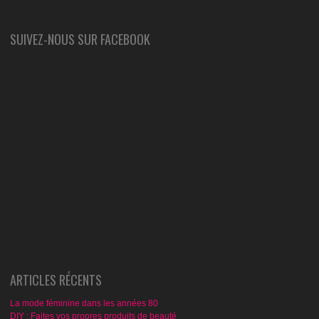
SUIVEZ-NOUS SUR FACEBOOK
ARTICLES RÉCENTS
La mode féminine dans les années 80
DIY : Faites vos propres produits de beauté