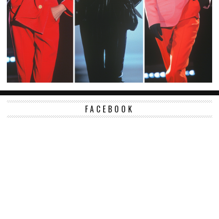
FACEBOOK